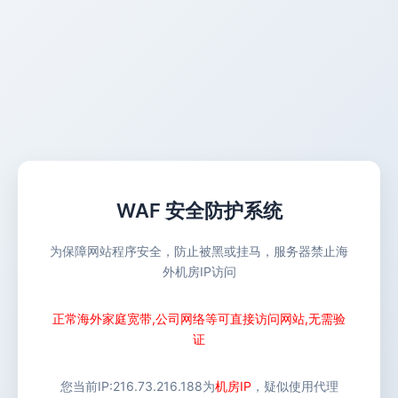
WAF 安全防护系统
为保障网站程序安全，防止被黑或挂马，服务器禁止海
外机房IP访问
正常海外家庭宽带,公司网络等可直接访问网站,无需验
证
您当前IP:
216.73.216.188
为
机房IP
，疑似使用代理