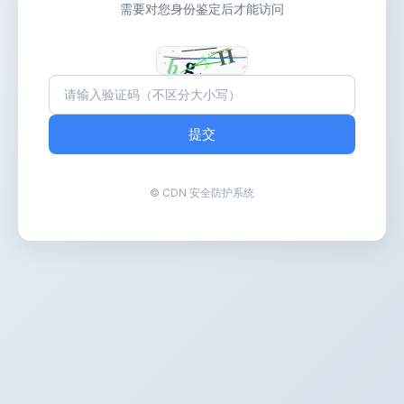
需要对您身份鉴定后才能访问
提交
© CDN 安全防护系统