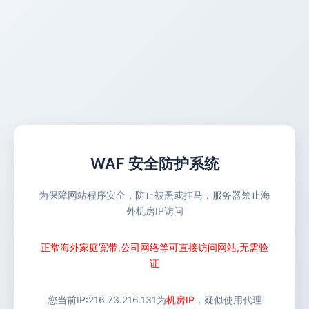
WAF 安全防护系统
为保障网站程序安全，防止被黑或挂马，服务器禁止海
外机房IP访问
正常海外家庭宽带,公司网络等可直接访问网站,无需验
证
您当前IP:
216.73.216.131
为
机房IP
，疑似使用代理