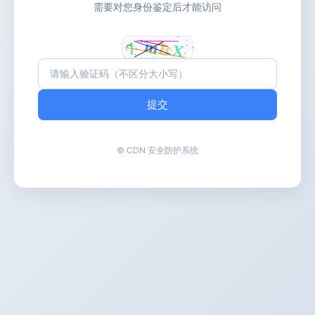
需要对您身份鉴定后才能访问
提交
© CDN 安全防护系统